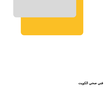
فني صحي الكويت