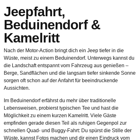
Jeepfahrt,
Beduinendorf &
Kamelritt
Nach der Motor‑Action bringt dich ein Jeep tiefer in die
Wüste, meist zu einem Beduinendorf. Unterwegs kannst du
die Landschaft entspannt vom Fahrzeug aus genießen –
Berge, Sandflächen und die langsam tiefer sinkende Sonne
sorgen oft schon auf der Anfahrt für beeindruckende
Aussichten.
Im Beduinendorf erfährst du mehr über traditionelle
Lebensweisen, probierst typischen Tee und hast die
Möglichkeit zu einem kurzen Kamelritt. Viele Gäste
empfinden gerade diesen Teil als ruhigen Gegenpol zur
schnellen Quad‑ und Buggy‑Fahrt: Du spürst die Stille der
Wüste, kannst Fotos machen und dir einen Eindruck vom