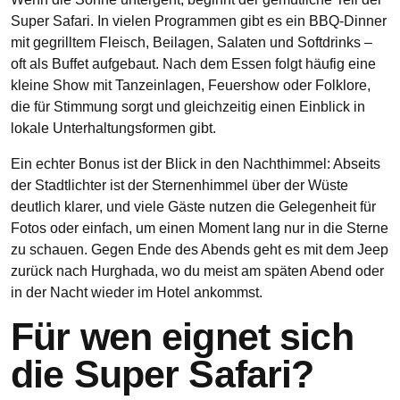
Super Safari. In vielen Programmen gibt es ein BBQ‑Dinner
mit gegrilltem Fleisch, Beilagen, Salaten und Softdrinks –
oft als Buffet aufgebaut. Nach dem Essen folgt häufig eine
kleine Show mit Tanzeinlagen, Feuershow oder Folklore,
die für Stimmung sorgt und gleichzeitig einen Einblick in
lokale Unterhaltungsformen gibt.
Ein echter Bonus ist der Blick in den Nachthimmel: Abseits
der Stadtlichter ist der Sternenhimmel über der Wüste
deutlich klarer, und viele Gäste nutzen die Gelegenheit für
Fotos oder einfach, um einen Moment lang nur in die Sterne
zu schauen. Gegen Ende des Abends geht es mit dem Jeep
zurück nach Hurghada, wo du meist am späten Abend oder
in der Nacht wieder im Hotel ankommst.
Für wen eignet sich
die Super Safari?