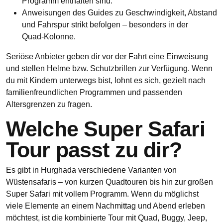
Programm enthalten sind.
Anweisungen des Guides zu Geschwindigkeit, Abstand
und Fahrspur strikt befolgen – besonders in der
Quad‑Kolonne.
Seriöse Anbieter geben dir vor der Fahrt eine Einweisung
und stellen Helme bzw. Schutzbrillen zur Verfügung. Wenn
du mit Kindern unterwegs bist, lohnt es sich, gezielt nach
familienfreundlichen Programmen und passenden
Altersgrenzen zu fragen.
Welche Super Safari
Tour passt zu dir?
Es gibt in Hurghada verschiedene Varianten von
Wüstensafaris – von kurzen Quadtouren bis hin zur großen
Super Safari mit vollem Programm. Wenn du möglichst
viele Elemente an einem Nachmittag und Abend erleben
möchtest, ist die kombinierte Tour mit Quad, Buggy, Jeep,