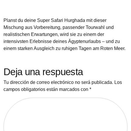
Planst du deine Super Safari Hurghada mit dieser
Mischung aus Vorbereitung, passender Tourwahl und
realistischen Erwartungen, wird sie zu einem der
intensivsten Erlebnisse deines Ägyptenurlaubs – und zu
einem starken Ausgleich zu ruhigen Tagen am Roten Meer.
Deja una respuesta
Tu dirección de correo electrónico no será publicada.
Los
campos obligatorios están marcados con
*