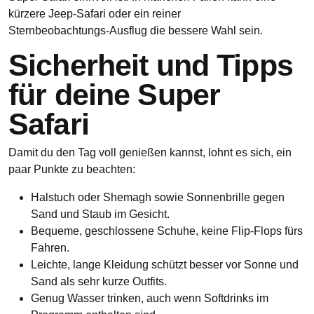
kürzere Jeep‑Safari oder ein reiner
Sternbeobachtungs‑Ausflug die bessere Wahl sein.
Sicherheit und Tipps
für deine Super
Safari
Damit du den Tag voll genießen kannst, lohnt es sich, ein
paar Punkte zu beachten:
Halstuch oder Shemagh sowie Sonnenbrille gegen
Sand und Staub im Gesicht.
Bequeme, geschlossene Schuhe, keine Flip‑Flops fürs
Fahren.
Leichte, lange Kleidung schützt besser vor Sonne und
Sand als sehr kurze Outfits.​
Genug Wasser trinken, auch wenn Softdrinks im