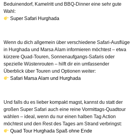
Beduinendorf, Kamelritt und BBQ‑Dinner eine sehr gute
Wahl:
Super Safari Hurghada
Wenn du dich allgemein über verschiedene Safari‑Ausflüge
in Hurghada und Marsa Alam informieren möchtest – etwa
kürzere Quad‑Touren, Sonnenaufgangs‑Safaris oder
spezielle Wüstenrouten – hilft dir ein umfassender
Überblick über Touren und Optionen weiter:
Safari Marsa Alam und Hurghada
Und falls du es lieber kompakt magst, kannst du statt der
großen Super Safari auch eine reine Vormittags‑Quadtour
wählen – ideal, wenn du nur einen halben Tag Action
möchtest und den Rest des Tages am Strand verbringst:
Quad Tour Hurghada Spaß ohne Ende