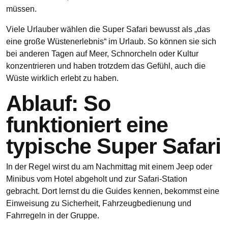
müssen.​
Viele Urlauber wählen die Super Safari bewusst als „das
eine große Wüstenerlebnis“ im Urlaub. So können sie sich
bei anderen Tagen auf Meer, Schnorcheln oder Kultur
konzentrieren und haben trotzdem das Gefühl, auch die
Wüste wirklich erlebt zu haben.
Ablauf: So
funktioniert eine
typische Super Safari
In der Regel wirst du am Nachmittag mit einem Jeep oder
Minibus vom Hotel abgeholt und zur Safari‑Station
gebracht. Dort lernst du die Guides kennen, bekommst eine
Einweisung zu Sicherheit, Fahrzeugbedienung und
Fahrregeln in der Gruppe.