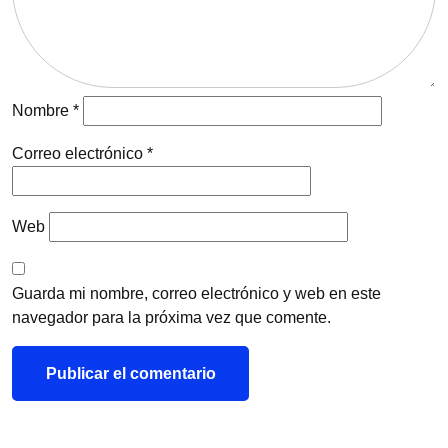
Nombre
*
Correo electrónico
*
Web
Guarda mi nombre, correo electrónico y web en este
navegador para la próxima vez que comente.