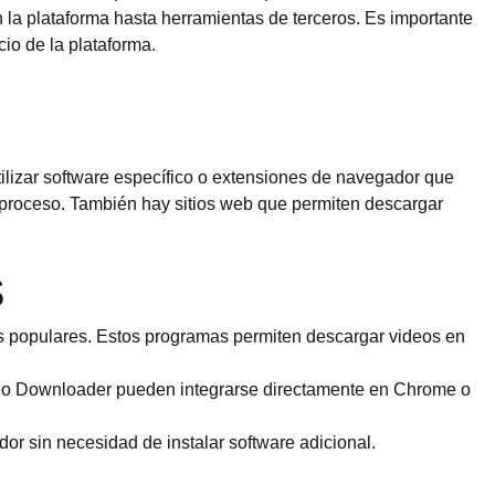
a plataforma hasta herramientas de terceros. Es importante
io de la plataforma.
ilizar software específico o extensiones de navegador que
e proceso. También hay sitios web que permiten descargar
s
populares. Estos programas permiten descargar videos en
o Downloader pueden integrarse directamente en Chrome o
 sin necesidad de instalar software adicional.