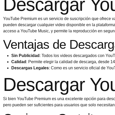
Descargar Yo
YouTube Premium es un servicio de suscripción que ofrece var
pueden descargar cualquier video disponible en la plataform
acceso a YouTube Music, y permite la reproducción en segund
Ventajas de Descar
Sin Publicidad
: Todos los videos descargados con YouT
Calidad
: Permite elegir la calidad de descarga, desde 1
Descargas Legales
: Como es un servicio oficial de You
Descargar Yo
Si bien YouTube Premium es una excelente opción para descar
pero pueden ser suficientes para usuarios que solo necesita