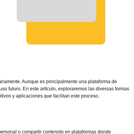
ariamente. Aunque es principalmente una plataforma de
o futuro. En este artículo, exploraremos las diversas formas
vos y aplicaciones que facilitan este proceso.
a personal o compartir contenido en plataformas donde