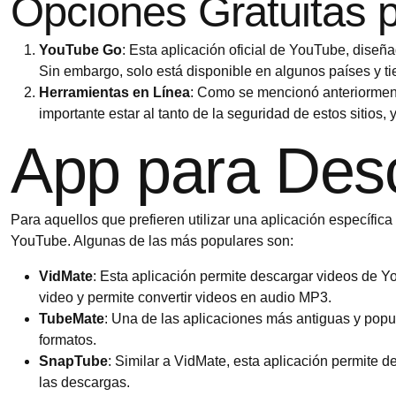
Opciones Gratuitas 
YouTube Go
: Esta aplicación oficial de YouTube, diseñ
Sin embargo, solo está disponible en algunos países y ti
Herramientas en Línea
: Como se mencionó anteriorment
importante estar al tanto de la seguridad de estos sitio
App para Des
Para aquellos que prefieren utilizar una aplicación específica
YouTube. Algunas de las más populares son:
VidMate
: Esta aplicación permite descargar videos de Y
video y permite convertir videos en audio MP3.
TubeMate
: Una de las aplicaciones más antiguas y popul
formatos.
SnapTube
: Similar a VidMate, esta aplicación permite
las descargas.