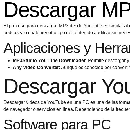
Descargar M
El proceso para descargar MP3 desde YouTube es similar al d
podcasts, o cualquier otro tipo de contenido auditivo sin nec
Aplicaciones y Herr
MP3Studio YouTube Downloader
: Permite descargar y
Any Video Converter
: Aunque es conocido por convertir
Descargar Yo
Descargar videos de YouTube en una PC es una de las formas
de navegador o servicios en línea. Dependiendo de la frecue
Software para PC