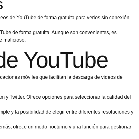
s
deos de YouTube de forma gratuita para verlos sin conexión.
Tube de forma gratuita. Aunque son convenientes, es
e malicioso.
 de YouTube
licaciones móviles que facilitan la descarga de videos de
 y Twitter. Ofrece opciones para seleccionar la calidad del
le y la posibilidad de elegir entre diferentes resoluciones y
demás, ofrece un modo nocturno y una función para gestionar