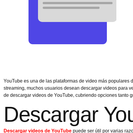
YouTube es una de las plataformas de video más populares d
streaming, muchos usuarios desean descargar videos para verl
de descargar videos de YouTube, cubriendo opciones tanto gr
Descargar Yo
Descargar videos de YouTube
puede ser útil por varias raz