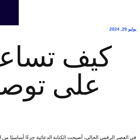
يوليو 29, 2024
كيف تساعد
على توصيل
في العصر الرقمي الحالي، أصبحت الكتابة الدعائية جزءًا أساسيًا من 