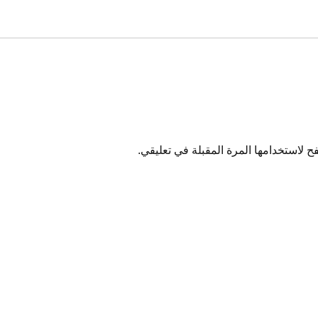
 لاستخدامها المرة المقبلة في تعليقي.