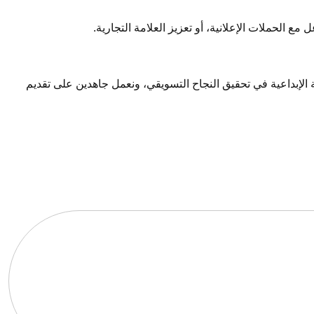
 الحملات الإعلانية، أو تعزيز العلامة التجارية.
 الإبداعية في تحقيق النجاح التسويقي، ونعمل جاهدين على تقديم