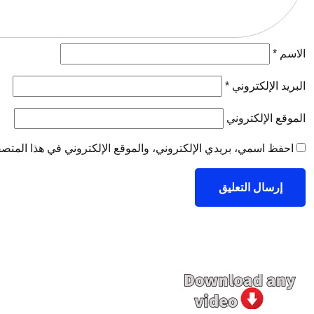
الاسم
*
البريد الإلكتروني
*
الموقع الإلكتروني
احفظ اسمي، بريدي الإلكتروني، والموقع الإلكتروني في هذا المتصفح