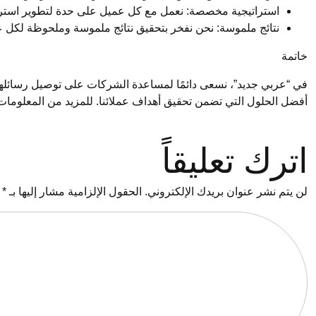
استراتيجية مخصصة: نعمل مع كل عميل على حدة لتطوير استرات
نتائج ملموسة: نحن نفخر بتحقيق نتائج ملموسة وملحوظة لكل عملا
خاتمة
في “عربي جديد”، نسعى دائمًا لمساعدة الشركات على توصيل رسائلها بف
أفضل الحلول التي تضمن تحقيق أهداف عملائنا. للمزيد من المعلوما
اترك تعليقاً
لن يتم نشر عنوان بريدك الإلكتروني.
الحقول الإلزامية مشار إليها بـ
*