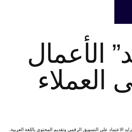
 الأعمال
 العملاء
د الاعتماد على التسويق الرقمي وتقديم المحتوى باللغة العربية.