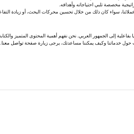
يجية مخصصة تلبي احتياجاته وأهدافه.
ئنا، سواء كان ذلك من خلال تحسين محركات البحث، أو زيادة التفاعل مع
اعلية إلى الجمهور العربي. نحن نفهم أهمية المحتوى المتميز والكتابة
ت حول خدماتنا وكيف يمكننا مساعدتك، يرجى زيارة صفحة
تواصل معنا
.